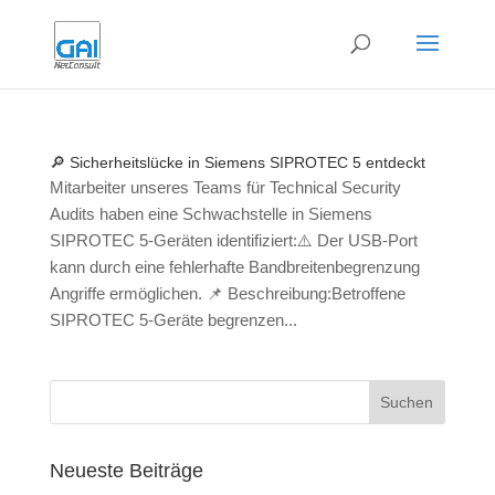
🔎 Sicherheitslücke in Siemens SIPROTEC 5 entdeckt
Mitarbeiter unseres Teams für Technical Security
Audits haben eine Schwachstelle in Siemens
SIPROTEC 5-Geräten identifiziert:⚠️ Der USB-Port
kann durch eine fehlerhafte Bandbreitenbegrenzung
Angriffe ermöglichen. 📌 Beschreibung:Betroffene
SIPROTEC 5-Geräte begrenzen...
Neueste Beiträge