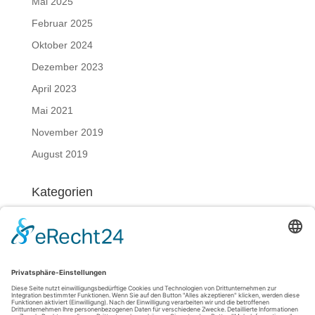
Mai 2025
Februar 2025
Oktober 2024
Dezember 2023
April 2023
Mai 2021
November 2019
August 2019
Kategorien
Nachrichten
Meta
Anmelden
Eintrags-Feed