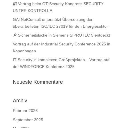
🔐 Vortrag beim OT-Security-Kongress SECURITY
UNTER KONTROLLE
GAI NetConsult unterstützt Übersetzung der
überarbeiteten ISO/IEC 27019 für den Energiesektor
🔎 Sicherheitslücke in Siemens SIPROTEC 5 entdeckt
Vortrag auf der Industrial Security Conference 2025 in
Kopenhagen
IT-Security in komplexen Großprojekten – Vortrag auf
der WINDFORCE Konferenz 2025
Neueste Kommentare
Archiv
Februar 2026
September 2025