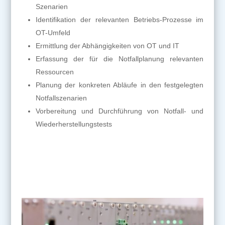
Szenarien
Identifikation der relevanten Betriebs-Prozesse im
OT-Umfeld
Ermittlung der Abhängigkeiten von OT und IT
Erfassung der für die Notfallplanung relevanten
Ressourcen
Planung der konkreten Abläufe in den festgelegten
Notfallszenarien
Vorbereitung und Durchführung von Notfall- und
Wiederherstellungstests