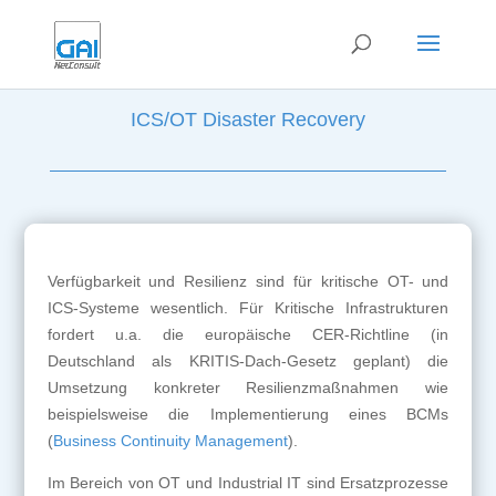
ICS/OT Disaster Recovery
Verfügbarkeit und Resilienz sind für kritische OT- und
ICS-Systeme wesentlich. Für Kritische Infrastrukturen
fordert u.a. die europäische CER-Richtline (in
Deutschland als KRITIS-Dach-Gesetz geplant) die
Umsetzung konkreter Resilienzmaßnahmen wie
beispielsweise die Implementierung eines BCMs
(
Business Continuity Management
).
Im Bereich von OT und Industrial IT sind Ersatzprozesse