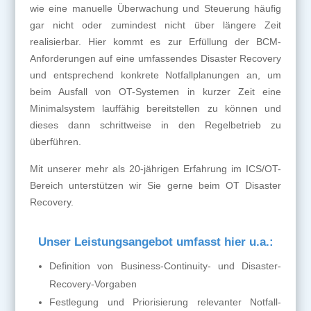
wie eine manuelle Überwachung und Steuerung häufig
gar nicht oder zumindest nicht über längere Zeit
realisierbar. Hier kommt es zur Erfüllung der BCM-
Anforderungen auf eine umfassendes Disaster Recovery
und entsprechend konkrete Notfallplanungen an, um
beim Ausfall von OT-Systemen in kurzer Zeit eine
Minimalsystem lauffähig bereitstellen zu können und
dieses dann schrittweise in den Regelbetrieb zu
überführen.
Mit unserer mehr als 20-jährigen Erfahrung im ICS/OT-
Bereich unterstützen wir Sie gerne beim OT Disaster
Recovery.
Unser Leistungsangebot umfasst hier u.a.:
Definition von Business-Continuity- und Disaster-
Recovery-Vorgaben
Festlegung und Priorisierung relevanter Notfall-