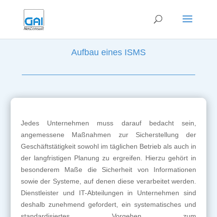
Aufbau eines ISMS
Jedes Unternehmen muss darauf bedacht sein,
angemessene Maßnahmen zur Sicherstellung der
Geschäftstätigkeit sowohl im täglichen Betrieb als auch in
der langfristigen Planung zu ergreifen. Hierzu gehört in
besonderem Maße die Sicherheit von Informationen
sowie der Systeme, auf denen diese verarbeitet werden.
Dienstleister und IT-Abteilungen in Unternehmen sind
deshalb zunehmend gefordert, ein systematisches und
standardisiertes Vorgehen zum