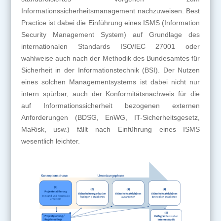
Informationssicherheitsmanagement nachzuweisen. Best
Practice ist dabei die Einführung eines ISMS (Information
Security Management System) auf Grundlage des
internationalen Standards ISO/IEC 27001 oder
wahlweise auch nach der Methodik des Bundesamtes für
Sicherheit in der Informationstechnik (BSI). Der Nutzen
eines solchen Managementsystems ist dabei nicht nur
intern spürbar, auch der Konformitätsnachweis für die
auf Informationssicherheit bezogenen externen
Anforderungen (BDSG, EnWG, IT-Sicherheitsgesetz,
MaRisk, usw.) fällt nach Einführung eines ISMS
wesentlich leichter.