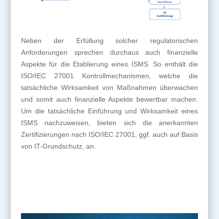
Neben der Erfüllung solcher regulatorischen
Anforderungen sprechen durchaus auch finanzielle
Aspekte für die Etablierung eines ISMS. So enthält die
ISO/IEC 27001 Kontrollmechanismen, welche die
tatsächliche Wirksamkeit von Maßnahmen überwachen
und somit auch finanzielle Aspekte bewertbar machen.
Um die tatsächliche Einführung und Wirksamkeit eines
ISMS nachzuweisen, bieten sich die anerkannten
Zertifizierungen nach ISO/IEC 27001, ggf. auch auf Basis
von IT-Grundschutz, an.