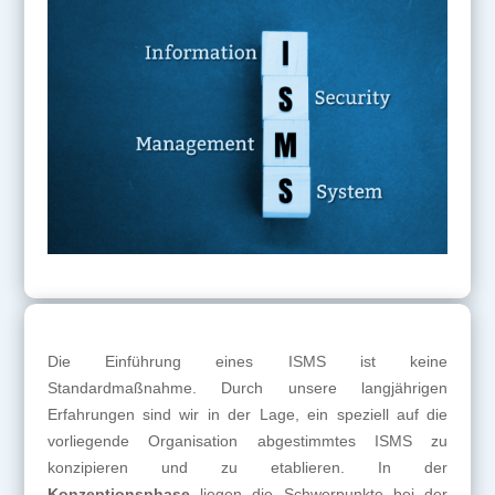
Die Einführung eines ISMS ist keine
Standardmaßnahme. Durch unsere langjährigen
Erfahrungen sind wir in der Lage, ein speziell auf die
vorliegende Organisation abgestimmtes ISMS zu
konzipieren und zu etablieren. In der
Konzeptionsphase
liegen die Schwerpunkte bei der